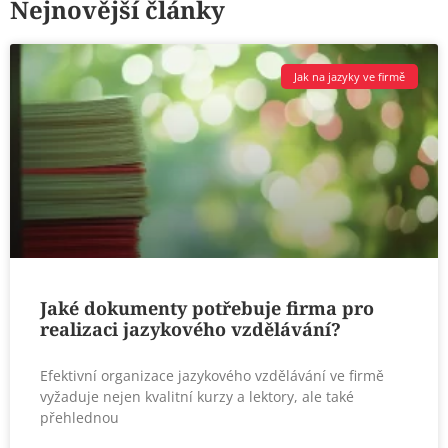
Nejnovější články
Jak na jazyky ve firmě
Jaké dokumenty potřebuje firma pro
realizaci jazykového vzdělávání?
Efektivní organizace jazykového vzdělávání ve firmě
vyžaduje nejen kvalitní kurzy a lektory, ale také
přehlednou