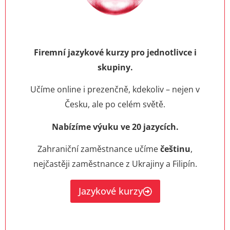
Firemní jazykové kurzy pro jednotlivce i
skupiny.
Učíme online i prezenčně, kdekoliv – nejen v
Česku, ale po celém světě.
Nabízíme výuku ve 20 jazycích.
Zahraniční zaměstnance učíme
češtinu
,
nejčastěji zaměstnance z Ukrajiny a Filipín.
Jazykové kurzy