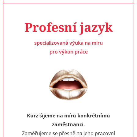
Profesní jazyk
specializovaná výuka na míru
pro výkon práce
Kurz šijeme na míru konkrétnímu
zaměstnanci.
Zaměřujeme se přesně na jeho pracovní