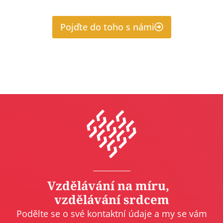
Pojďte do toho s námi
Vzdělávání na míru,
vzdělávání srdcem
Podělte se o své kontaktní údaje a my se vám