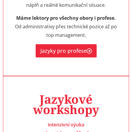
náplň a reálné komunikační situace.
Máme lektory pro všechny obory i profese.
Od administrativy přes technické pozice až po
top management.
Jazyky pro profese
Jazykové
workshopy​
intenzivní výuka