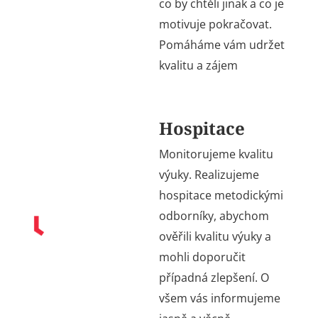
co by chtěli jinak a co je
motivuje pokračovat.
Pomáháme vám udržet
kvalitu a zájem
Hospitace
Monitorujeme kvalitu
výuky. Realizujeme
hospitace metodickými
odborníky, abychom
ověřili kvalitu výuky a
mohli doporučit
případná zlepšení. O
všem vás informujeme