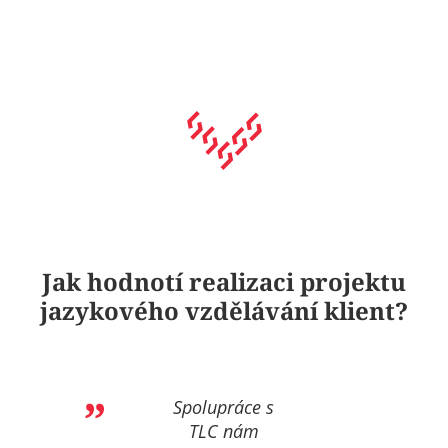
Jak hodnotí realizaci projektu
jazykového vzdělávání klient?
Spolupráce s
TLC nám