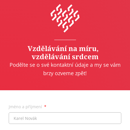
Vzdělávání na míru,
vzdělávání srdcem
Podělte se o své kontaktní údaje a my se vám
brzy ozveme zpět!
Jméno a příjmení