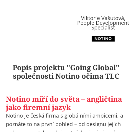
Viktorie Vašutová,
People Development
Specialist
Popis projektu "Going Global"
společnosti Notino očima TLC
Notino míří do světa – angličtina
jako firemní jazyk
Notino je česká firma s globálními ambicemi, a
poznáte to na první pohled – od designu jejich