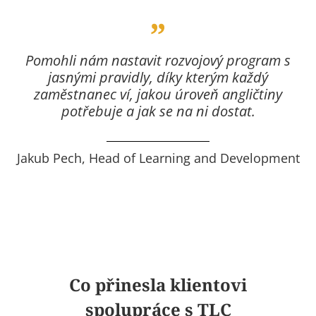
Pomohli nám nastavit rozvojový program s
jasnými pravidly, díky kterým každý
zaměstnanec ví, jakou úroveň angličtiny
potřebuje a jak se na ni dostat.
Jakub Pech, Head of Learning and Development
Co přinesla klientovi
spolupráce s TLC