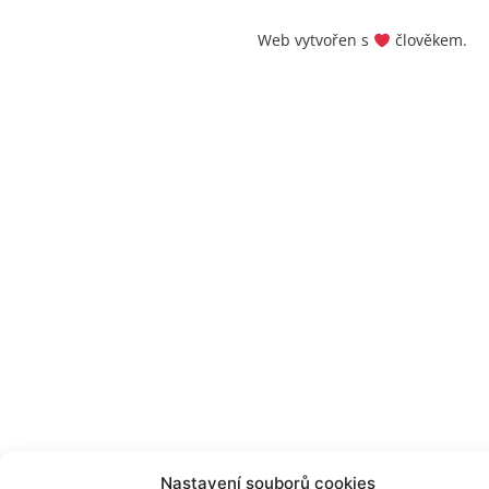
Web vytvořen s
člověkem.
Nastavení souborů cookies