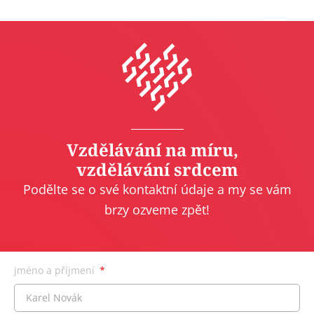
Vzdělávání na míru,
vzdělávání srdcem
Podělte se o své kontaktní údaje a my se vám
brzy ozveme zpět!
jméno a příjmení