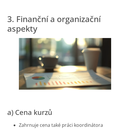
3. Finanční a organizační
aspekty
a) Cena kurzů
Zahrnuje cena také práci koordinátora