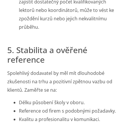
zajistit dostatečný počet kvalifikovaných
lektorů nebo koordinátorů, může to vést ke
zpoždění kurzů nebo jejich nekvalitnímu
průběhu.
5. Stabilita a ověřené
reference
Spolehlivý dodavatel by měl mít dlouhodobé
zkušenosti na trhu a pozitivní zpětnou vazbu od
klientů. Zaměřte se na:
Délku působení školy v oboru.
Reference od firem s podobnými požadavky.
Kvalitu a profesionalitu v komunikaci.