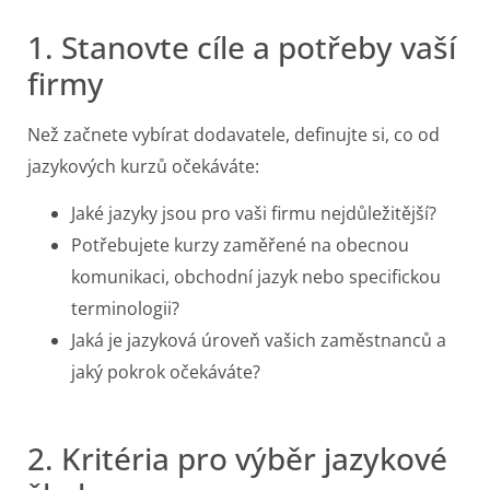
1. Stanovte cíle a potřeby vaší
firmy
Než začnete vybírat dodavatele, definujte si, co od
jazykových kurzů očekáváte:
Jaké jazyky jsou pro vaši firmu nejdůležitější?
Potřebujete kurzy zaměřené na obecnou
komunikaci, obchodní jazyk nebo specifickou
terminologii?
Jaká je jazyková úroveň vašich zaměstnanců a
jaký pokrok očekáváte?
2. Kritéria pro výběr jazykové