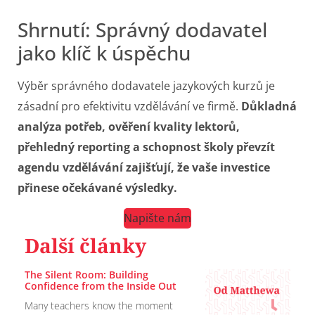
Shrnutí: Správný dodavatel
jako klíč k úspěchu
Výběr správného dodavatele jazykových kurzů je
zásadní pro efektivitu vzdělávání ve firmě.
Důkladná
analýza potřeb, ověření kvality lektorů,
přehledný reporting a schopnost školy převzít
agendu vzdělávání zajišťují, že vaše investice
přinese očekávané výsledky.
Napište nám
Další články
The Silent Room: Building
Confidence from the Inside Out
Many teachers know the moment