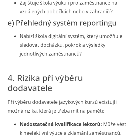
Zajišťuje škola výuku i pro zaměstnance na
vzdálených pobočkách nebo v zahraničí?
e) Přehledný systém reportingu
Nabízí škola digitální systém, který umožňuje
sledovat docházku, pokrok a výsledky
jednotlivých zaměstnanců?
4. Rizika při výběru
dodavatele
Při výběru dodavatele jazykových kurzů existují i
možná rizika, která je třeba mít na paměti:
Nedostatečná kvalifikace lektorů:
Může vést
k neefektivní výuce a zklamání zaměstnanců.