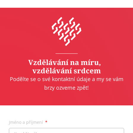
Vzdělávání na míru,
vzdělávání srdcem
Podělte se o své kontaktní údaje a my se vám
brzy ozveme zpět!
Jméno a příjmení