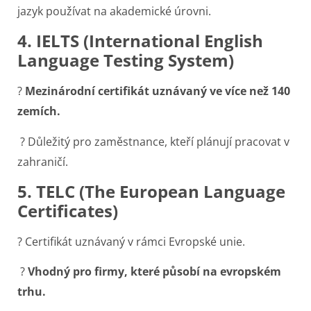
jazyk používat na akademické úrovni.
4. IELTS (International English
Language Testing System)
?
Mezinárodní certifikát uznávaný ve více než 140
zemích.
? Důležitý pro zaměstnance, kteří plánují pracovat v
zahraničí.
5. TELC (The European Language
Certificates)
? Certifikát uznávaný v rámci Evropské unie.
?
Vhodný pro firmy, které působí na evropském
trhu.