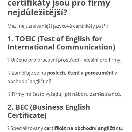
certifikáty jsou pro firmy
nejdůležitější?
Mezi nejuznávanější jazykové certifikáty patří:
1. TOEIC (Test of English for
International Communication)
? Určeno pro pracovní prostředí – ideální pro firmy.
? Zaměřuje se na
poslech, čtení a porozumění
v
obchodní angličtině.
? Firmy ho často vyžadují při náboru zaměstnanců.
2. BEC (Business English
Certificate)
? Specializovaný
certifikát na obchodní angličtinu.