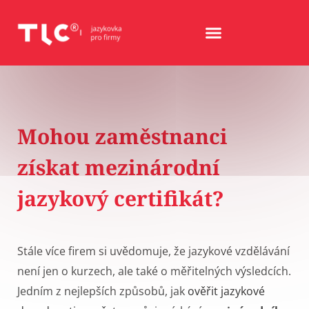
Mohou zaměstnanci
získat mezinárodní
jazykový certifikát?
Stále více firem si uvědomuje, že jazykové vzdělávání
není jen o kurzech, ale také o měřitelných výsledcích.
Jedním z nejlepších způsobů, jak
ověřit jazykové