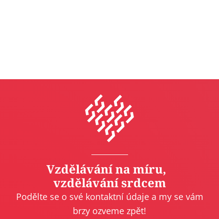
Vzdělávání na míru,
vzdělávání srdcem
Podělte se o své kontaktní údaje a my se vám
brzy ozveme zpět!