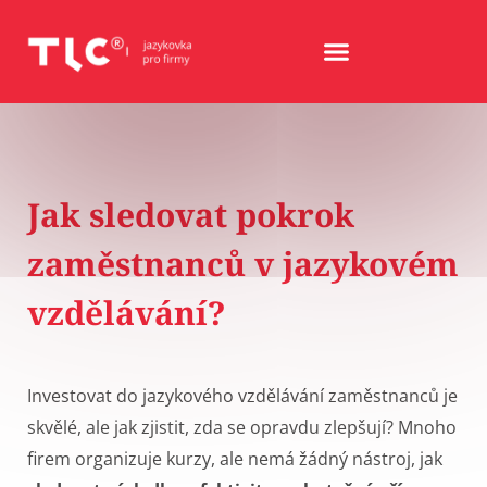
Jak sledovat pokrok
zaměstnanců v jazykovém
vzdělávání?
Investovat do jazykového vzdělávání zaměstnanců je
skvělé, ale jak zjistit, zda se opravdu zlepšují? Mnoho
firem organizuje kurzy, ale nemá žádný nástroj, jak