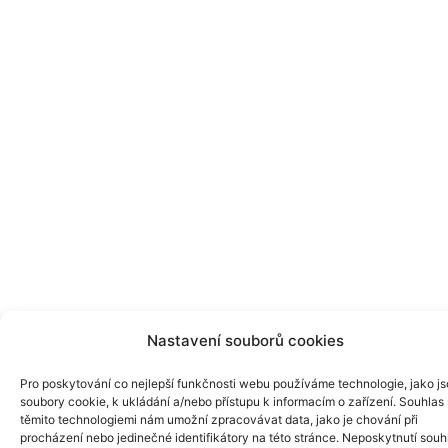
Nastavení souborů cookies
Pro poskytování co nejlepší funkčnosti webu používáme technologie, jako j
soubory cookie, k ukládání a/nebo přístupu k informacím o zařízení. Souhlas 
těmito technologiemi nám umožní zpracovávat data, jako je chování při
procházení nebo jedinečné identifikátory na této stránce. Neposkytnutí souh