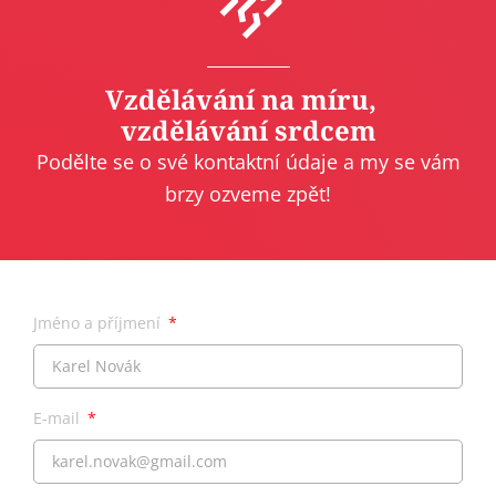
Vzdělávání na míru,
vzdělávání srdcem
Podělte se o své kontaktní údaje a my se vám
brzy ozveme zpět!
Jméno a příjmení
E-mail