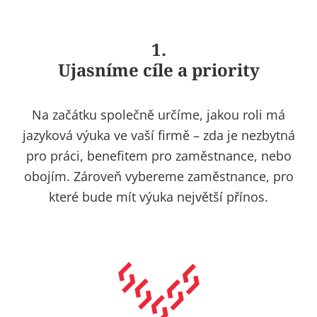
1.
Ujasníme cíle a priority
Na začátku společně určíme, jakou roli má
jazyková výuka ve vaší firmě – zda je nezbytná
pro práci, benefitem pro zaměstnance, nebo
obojím. Zároveň vybereme zaměstnance, pro
které bude mít výuka největší přínos.