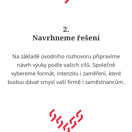
2.
Navrhneme řešení
Na základě úvodního rozhovoru připravíme
návrh výuky podle vašich cílů. Společně
vybereme formát, intenzitu i zaměření, které
budou dávat smysl vaší firmě i zaměstnancům.