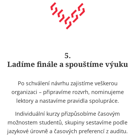
5.
Ladíme finále a spouštíme výuku
Po schválení návrhu zajistíme veškerou
organizaci – připravíme rozvrh, nominujeme
lektory a nastavíme pravidla spolupráce.
Individuální kurzy přizpůsobíme časovým
možnostem studentů, skupiny sestavíme podle
jazykové úrovně a časových preferencí z auditu.