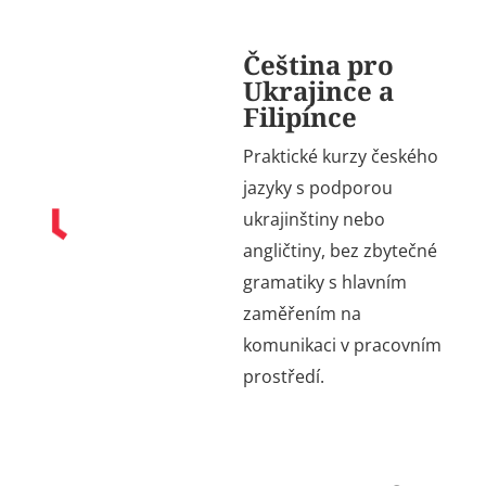
Čeština pro
Ukrajince a
Filipínce
Praktické kurzy českého
jazyky s podporou
ukrajinštiny nebo
angličtiny, bez zbytečné
gramatiky s hlavním
zaměřením na
komunikaci v pracovním
prostředí.