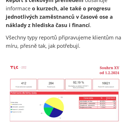
informace
o kurzech, ale také o progresu
jednotlivých zaměstnanců v časové ose a
náklady z hlediska času i financí
.
Všechny typy reportů připravujeme klientům na
míru, přesně tak, jak potřebují.