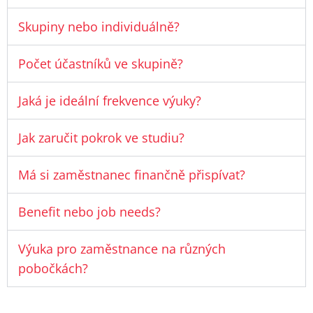
Skupiny nebo individuálně?​
Počet účastníků ve skupině?
Jaká je ideální frekvence výuky?
Jak zaručit pokrok ve studiu?
Má si zaměstnanec finančně přispívat?​
Benefit nebo job needs?​
Výuka pro zaměstnance na různých
pobočkách?​