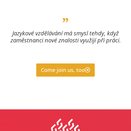
Jazykové vzdělávání má smysl tehdy, když
zaměstnanci nové znalosti využijí při práci.
Come join us, too