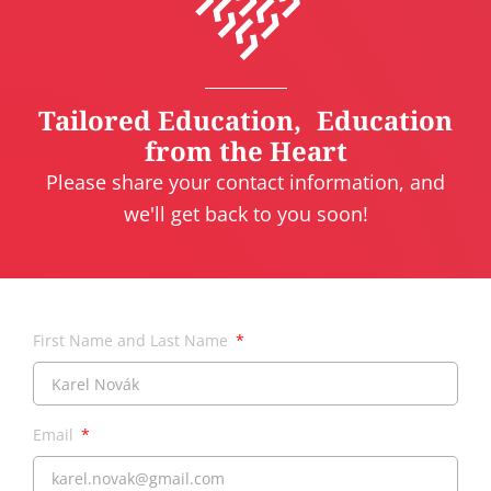
Tailored Education, Education
from the Heart
Please share your contact information, and
we'll get back to you soon!
First Name and Last Name
Email