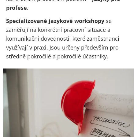
profese
.
Specializované jazykové workshopy
se
zaměřují na konkrétní pracovní situace a
komunikační dovednosti, které zaměstnanci
využívají v praxi. Jsou určeny především pro
středně pokročilé a pokročilé účastníky.