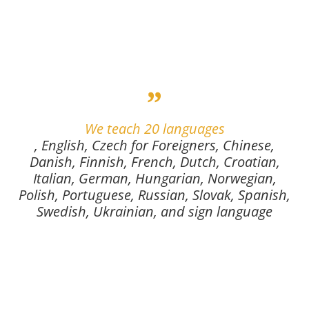
We teach 20 languages
, English, Czech for Foreigners, Chinese,
Danish, Finnish, French, Dutch, Croatian,
Italian, German, Hungarian, Norwegian,
Polish, Portuguese, Russian, Slovak, Spanish,
Swedish, Ukrainian, and sign language