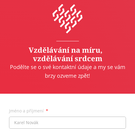
Vzdělávání na míru,
vzdělávání srdcem
Podělte se o své kontaktní údaje a my se vám
brzy ozveme zpět!
Jméno a příjmení