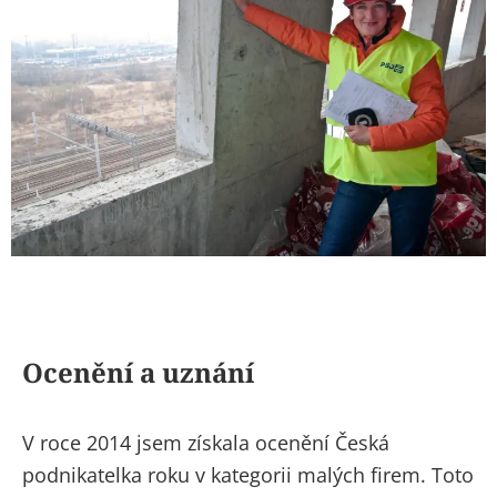
Ocenění a uznání
V roce 2014 jsem získala ocenění Česká
podnikatelka roku v kategorii malých firem. Toto