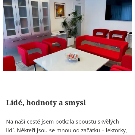
Lidé, hodnoty a smysl
Na naší cestě jsem potkala spoustu skvělých
lidí. Někteří jsou se mnou od začátku – lektorky,