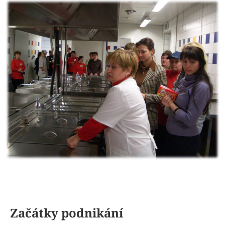
Začátky podnikání