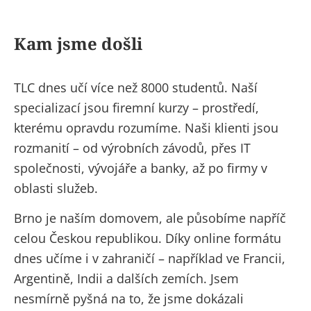
Kam jsme došli
TLC dnes učí více než 8000 studentů. Naší
specializací jsou firemní kurzy – prostředí,
kterému opravdu rozumíme. Naši klienti jsou
rozmanití – od výrobních závodů, přes IT
společnosti, vývojáře a banky, až po firmy v
oblasti služeb.
Brno je naším domovem, ale působíme napříč
celou Českou republikou. Díky online formátu
dnes učíme i v zahraničí – například ve Francii,
Argentině, Indii a dalších zemích. Jsem
nesmírně pyšná na to, že jsme dokázali