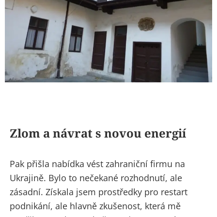
Zlom a návrat s novou energií
Pak přišla nabídka vést zahraniční firmu na
Ukrajině. Bylo to nečekané rozhodnutí, ale
zásadní. Získala jsem prostředky pro restart
podnikání, ale hlavně zkušenost, která mě