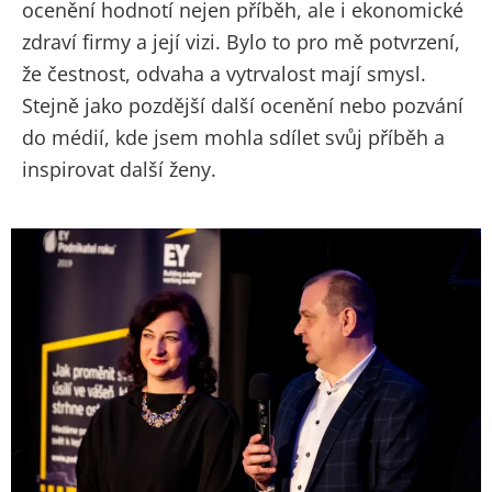
ocenění hodnotí nejen příběh, ale i ekonomické
zdraví firmy a její vizi. Bylo to pro mě potvrzení,
že čestnost, odvaha a vytrvalost mají smysl.
Stejně jako pozdější další ocenění nebo pozvání
do médií, kde jsem mohla sdílet svůj příběh a
inspirovat další ženy.