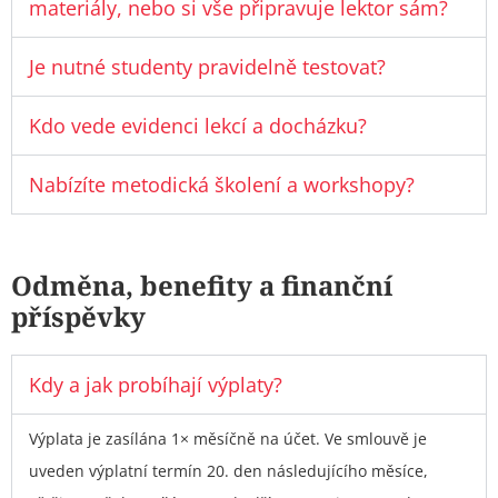
materiály, nebo si vše připravuje lektor sám?
Je nutné studenty pravidelně testovat?
Kdo vede evidenci lekcí a docházku?
Nabízíte metodická školení a workshopy?
Odměna, benefity a finanční
příspěvky
Kdy a jak probíhají výplaty?
Výplata je zasílána 1× měsíčně na účet. Ve smlouvě je
uveden výplatní termín 20. den následujícího měsíce,