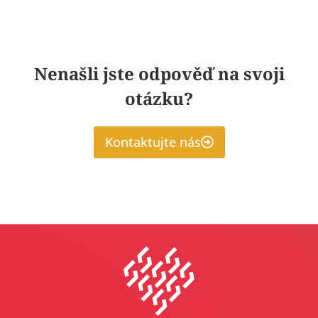
Nenašli jste odpověď na svoji
otázku?
Kontaktujte nás