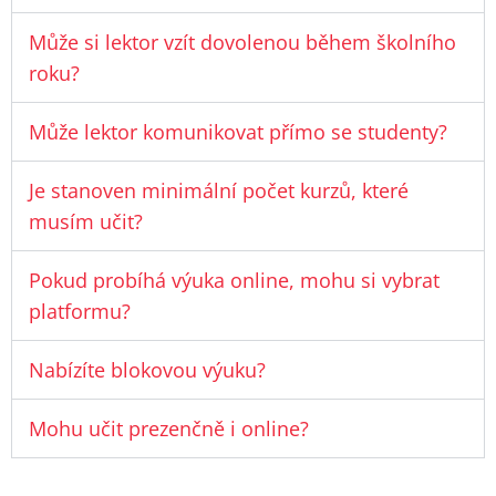
Může si lektor vzít dovolenou během školního
roku?
Může lektor komunikovat přímo se studenty?
Je stanoven minimální počet kurzů, které
musím učit?
Pokud probíhá výuka online, mohu si vybrat
platformu?
Nabízíte blokovou výuku?
Mohu učit prezenčně i online?