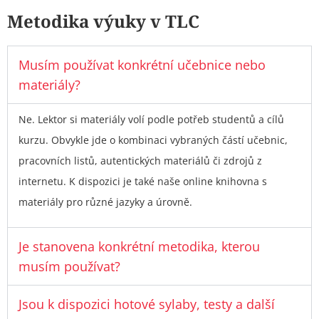
Metodika výuky v TLC
Musím používat konkrétní učebnice nebo
materiály?
Ne. Lektor si materiály volí podle potřeb studentů a cílů
kurzu. Obvykle jde o kombinaci vybraných částí učebnic,
pracovních listů, autentických materiálů či zdrojů z
internetu. K dispozici je také naše online knihovna s
materiály pro různé jazyky a úrovně.
Je stanovena konkrétní metodika, kterou
musím používat?
Jsou k dispozici hotové sylaby, testy a další