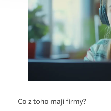
Co z toho mají firmy?