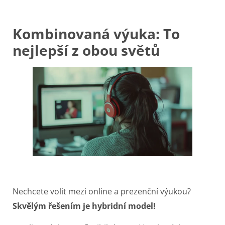
Kombinovaná výuka: To
nejlepší z obou světů
Nechcete volit mezi online a prezenční výukou?
Skvělým řešením je hybridní model!