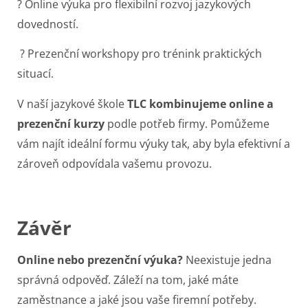
? Online výuka pro flexibilní rozvoj jazykových
dovedností.
? Prezenční workshopy pro trénink praktických
situací.
V naší jazykové škole
TLC kombinujeme online a
prezenční kurzy
podle potřeb firmy. Pomůžeme
vám najít ideální formu výuky tak, aby byla efektivní a
zároveň odpovídala vašemu provozu.
Závěr
Online nebo prezenční výuka?
Neexistuje jedna
správná odpověď. Záleží na tom, jaké máte
zaměstnance a jaké jsou vaše firemní potřeby.