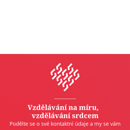
Vzdělávání na míru,
vzdělávání srdcem
Podělte se o své kontaktní údaje a my se vám