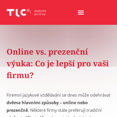
Online vs. prezenční
výuka: Co je lepší pro vaši
firmu?
Firemní jazykové vzdělávání se dnes může odehrávat
dvěma hlavními způsoby – online nebo
prezenčně
. Některé firmy stále preferují tradiční