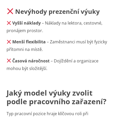
Nevýhody prezenční výuky
Vyšší náklady
– Náklady na lektora, cestovné,
pronájem prostor.
Menší flexibilita
– Zaměstnanci musí být fyzicky
přítomni na místě.
Časová náročnost
– Dojíždění a organizace
mohou být složitější.
Jaký model výuky zvolit
podle pracovního zařazení?
Typ pracovní pozice hraje klíčovou roli při