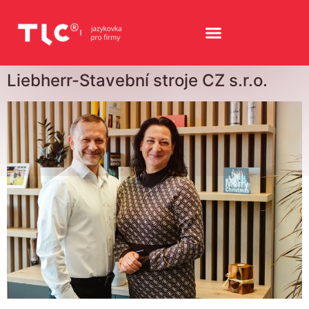
Liebherr-Stavební stroje CZ s.r.o.