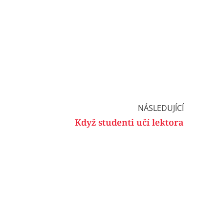
NÁSLEDUJÍCÍ
Když studenti učí lektora