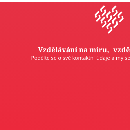
Vzdělávání na míru, vzd
Podělte se o své kontaktní údaje a my s