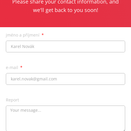
Please share your contact information, and
we'll get back to you soon!
jméno a příjmení
e-mail
Report