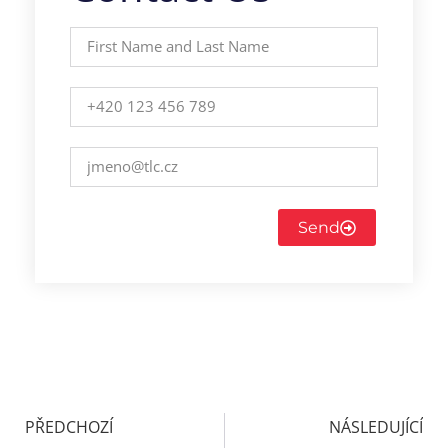
Send
PŘEDCHOZÍ
NÁSLEDUJÍCÍ