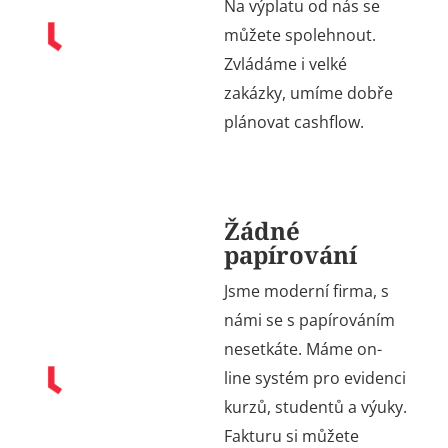
Na výplatu od nás se
můžete spolehnout.
Zvládáme i velké
zakázky, umíme dobře
plánovat cashflow.
Žádné
papírování
Jsme moderní firma, s
námi se s papírováním
nesetkáte. Máme on-
line systém pro evidenci
kurzů, studentů a výuky.
Fakturu si můžete