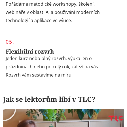
Pořádáme metodické workshopy, školení,
webináře v oblasti AI a používání moderních
technologií a aplikace ve výuce.
05.
Flexibilní rozvrh
Jeden kurz nebo plný rozvrh, výuka jen o
prázdninách nebo po celý rok, záleží na vás.
Rozvrh vám sestavíme na míru.
Jak se lektorům líbí v TLC?