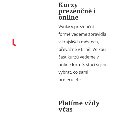
Kurzy
prezenčně i
online
Výuky v prezenční
formě vedeme zpravidla
v krajských městech,
převážně v Brně. Velkou
část kurzů vedeme v
online formě, stačí si jen
vybrat, co sami
preferujete.
Platíme vždy
včas