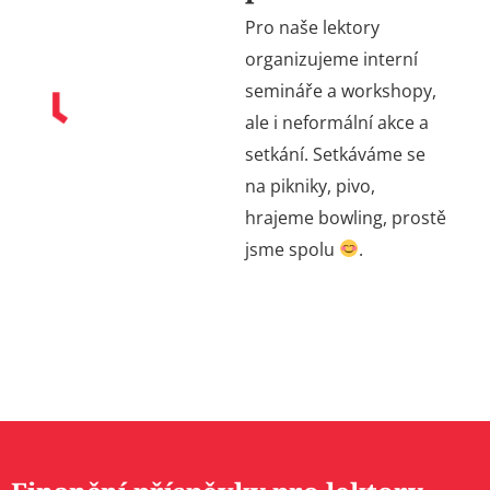
Pro naše lektory
organizujeme interní
semináře a workshopy,
ale i neformální akce a
setkání. Setkáváme se
na pikniky, pivo,
hrajeme bowling, prostě
jsme spolu
.