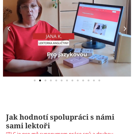
Jak hodnotí spolupráci s námi
sami lektoři