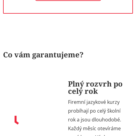
Co vám garantujeme?
Plný rozvrh po
celý rok
Firemní jazykové kurzy
probíhají po celý školní
rok a jsou dlouhodobé.
Každý měsíc otevíráme