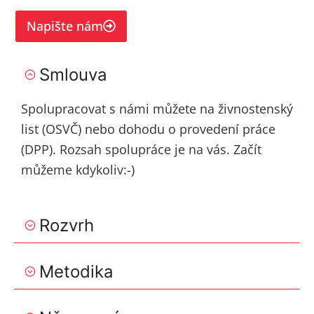
Napište nám
Smlouva
Spolupracovat s námi můžete na živnostenský
list (OSVČ) nebo dohodu o provedení práce
(DPP). Rozsah spolupráce je na vás. Začít
můžeme kdykoliv:-)
Rozvrh
Metodika