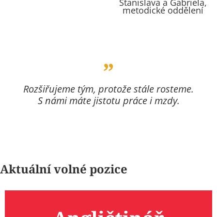
Stanislava a Gabriela,
metodické oddělení
Rozšiřujeme tým, protože stále rosteme.
S námi máte jistotu práce i mzdy.
Aktuální volné pozice