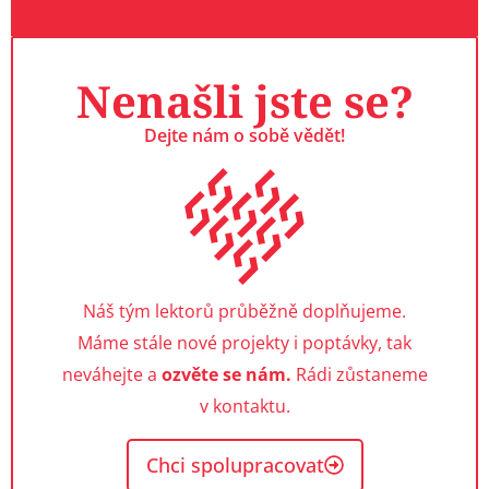
Nenašli jste se?
Dejte nám o sobě vědět!
Náš tým lektorů průběžně doplňujeme.
Máme stále nové projekty i poptávky, tak
neváhejte a
ozvěte se nám.
Rádi zůstaneme
v kontaktu.
Chci spolupracovat