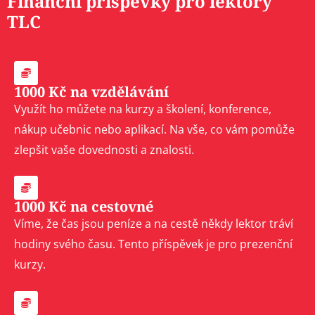
Finanční příspěvky pro lektory
TLC
1000 Kč na vzdělávání
Využít ho můžete na kurzy a školení, konference,
nákup učebnic nebo aplikací. Na vše, co vám pomůže
zlepšit vaše dovednosti a znalosti.
1000 Kč na cestovné
Víme, že čas jsou peníze a na cestě někdy lektor tráví
hodiny svého času. Tento příspěvek je pro prezenční
kurzy.